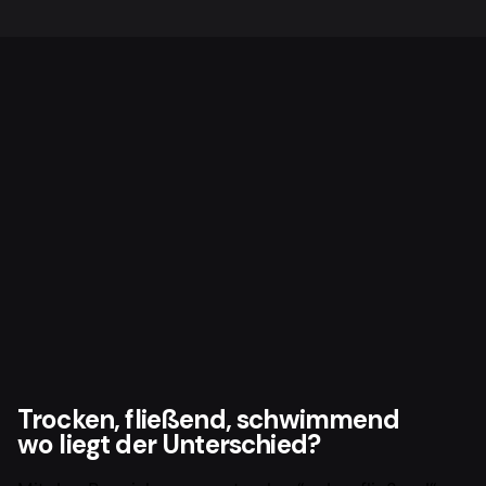
Trocken, fließend, schwimmend
wo liegt der Unterschied?