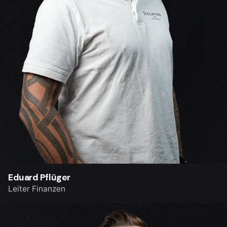
Eduard Pflüger
Leiter Finanzen