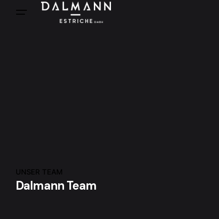
UNSER TEAM
Dalmann Team