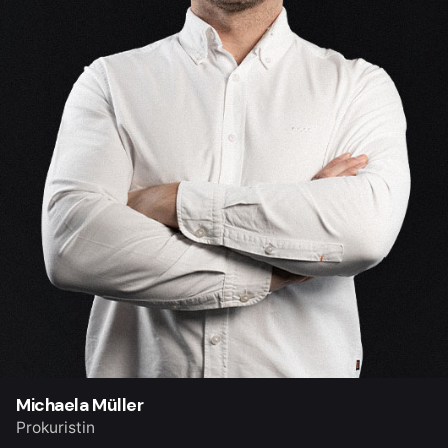
Michaela Müller
Prokuristin