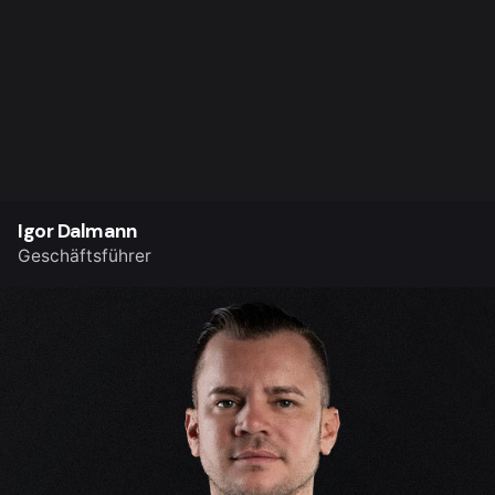
Igor Dalmann
Geschäftsführer