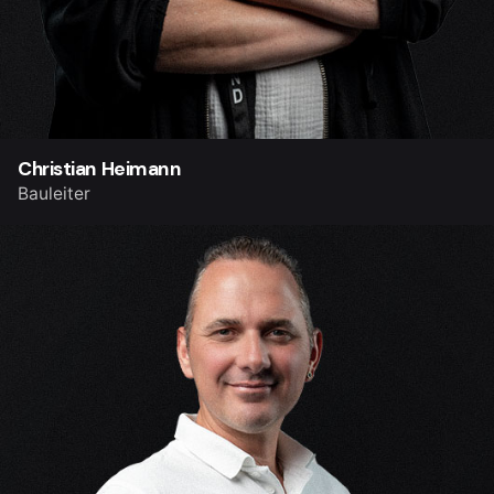
Christian Heimann
Bauleiter