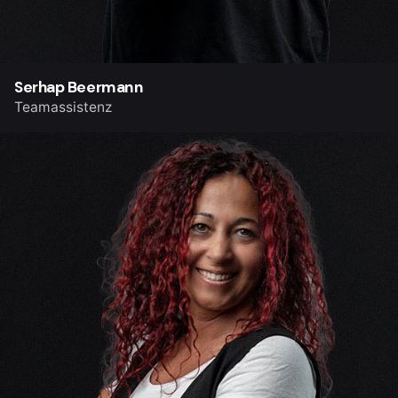
Serhap Beermann
Teamassistenz