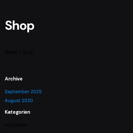
Shop
Home
Shop
Archive
September 2025
August 2020
Kategorien
Allgemein