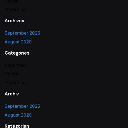
Digital
Marketing
Archives
September 2025
August 2020
Categories
Allgemein
Digital
Marketing
Archiv
September 2025
August 2020
Kategorien