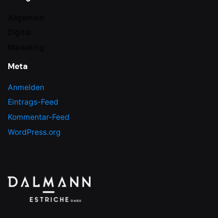
Allgemein
Digital
Marketing
Meta
Anmelden
Eintrags-Feed
Kommentar-Feed
WordPress.org